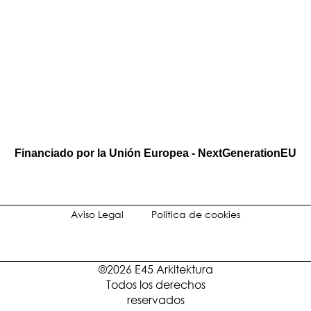
Financiado por la Unión Europea - NextGenerationEU
Aviso Legal
Política de cookies
©2026 E45 Arkitektura
Todos los derechos
reservados